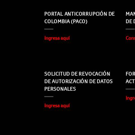
PORTAL ANTICORRUPCIÓN DE
MAN
COLOMBIA (PACO)
DE 
Ingresa aquí
Cons
SOLICITUD DE REVOCACIÓN
FOR
DE AUTORIZACIÓN DE DATOS
ACT
PERSONALES
Ingr
Ingresa aquí