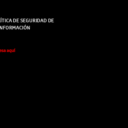
ÍTICA DE SEGURIDAD DE
INFORMACIÓN
esa aquí