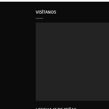
VISÍTANOS