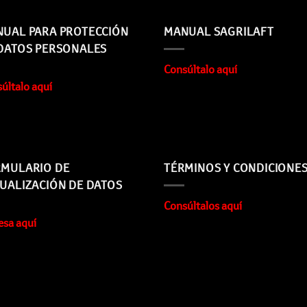
UAL PARA PROTECCIÓN
MANUAL SAGRILAFT
DATOS PERSONALES
Consúltalo aquí
últalo aquí
MULARIO DE
TÉRMINOS Y CONDICIONE
UALIZACIÓN DE DATOS
Consúltalos aquí
esa aquí