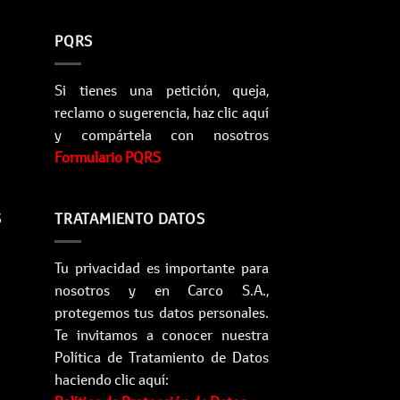
PQRS
Si tienes una petición, queja,
reclamo o sugerencia, haz clic aquí
y compártela con nosotros
Formulario PQRS
S
TRATAMIENTO DATOS
Tu privacidad es importante para
nosotros y en Carco S.A.,
protegemos tus datos personales.
Te invitamos a conocer nuestra
Política de Tratamiento de Datos
haciendo clic aquí: