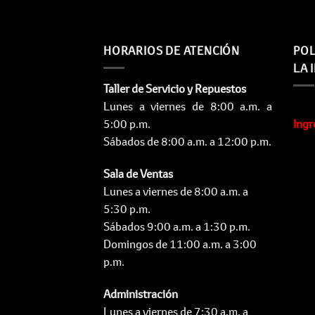
HORARIOS DE ATENCIÓN
POL
LA 
Taller de Servicio y Repuestos
Lunes a viernes de 8:00 a.m. a
5:00 p.m.
Ingr
Sábados de 8:00 a.m. a 12:00 p.m.
Sala de Ventas
Lunes a viernes de 8:00 a.m. a
5:30 p.m.
Sábados 9:00 a.m. a 1:30 p.m.
Domingos de 11:00 a.m. a 3:00
p.m.
Administración
Lunes a viernes de 7:30 a.m. a