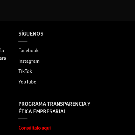
SÍGUENOS
la
Facebook
para
Instagram
TikTok
YouTube
PROGRAMA TRANSPARENCIA Y
ÉTICA EMPRESARIAL
Consúltalo aquí