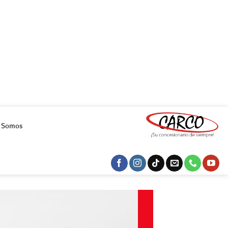
s Somos