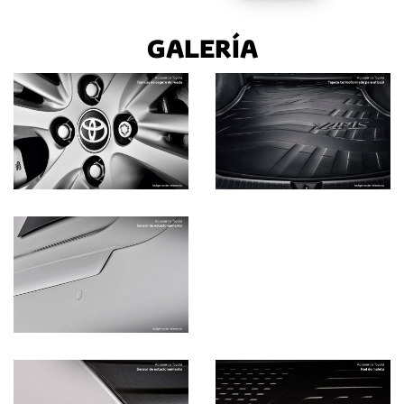
GALERÍA