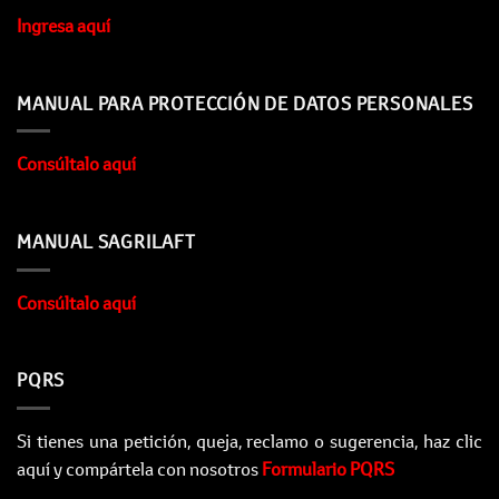
Ingresa aquí
MANUAL PARA PROTECCIÓN DE DATOS PERSONALES
Consúltalo aquí
MANUAL SAGRILAFT
Consúltalo aquí
PQRS
Si tienes una petición, queja, reclamo o sugerencia, haz clic
aquí y compártela con nosotros
Formulario PQRS