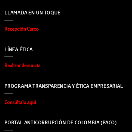
LLAMADA EN UN TOQUE
Recepción Carco
LÍNEA ÉTICA
Realizar denuncia
PROGRAMA TRANSPARENCIA Y ÉTICA EMPRESARIAL
Consúltalo aquí
PORTAL ANTICORRUPCIÓN DE COLOMBIA (PACO)