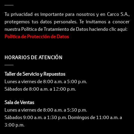
Tu privacidad es importante para nosotros y en Carco S.A.,
protegemos tus datos personales. Te invitamos a conocer
nuestra Política de Tratamiento de Datos haciendo clic aquí:
Política de Protección de Datos
HORARIOS DE ATENCIÓN
Taller de Servicio y Repuestos
Lunes a viernes de 8:00 a.m. a 5:00 p.m.
Sábados de 8:00 a.m. a 12:00 p.m.
Sala de Ventas
Lunes a viernes de 8:00 a.m. a 5:30 p.m.
Sábados 9:00 a.m. a 1:30 p.m. Domingos de 11:00 a.m. a
3:00 p.m.