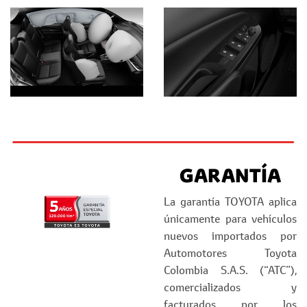
GARANTÍA
La garantía TOYOTA aplica
únicamente para vehículos
nuevos importados por
Automotores Toyota
Colombia S.A.S. (“ATC”),
comercializados y
facturados por los