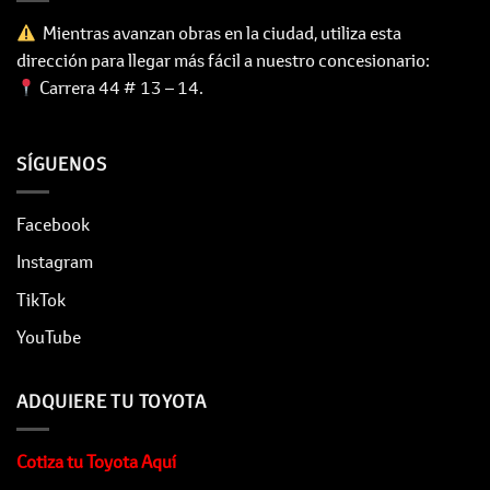
Mientras avanzan obras en la ciudad, utiliza esta
dirección para llegar más fácil a nuestro concesionario:
Carrera 44 # 13 – 14.
SÍGUENOS
Facebook
Instagram
TikTok
YouTube
ADQUIERE TU TOYOTA
Cotiza tu Toyota Aquí