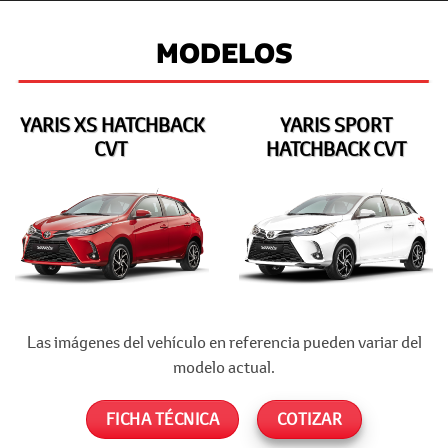
MODELOS
YARIS XS HATCHBACK
YARIS SPORT
CVT
HATCHBACK CVT
Las imágenes del vehículo en referencia pueden variar del
modelo actual.
FICHA TÉCNICA
COTIZAR