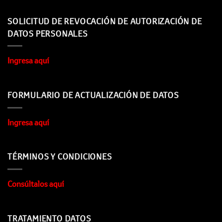
SOLICITUD DE REVOCACIÓN DE AUTORIZACIÓN DE
DATOS PERSONALES
Ingresa aquí
FORMULARIO DE ACTUALIZACIÓN DE DATOS
Ingresa aquí
TÉRMINOS Y CONDICIONES
Consúltalos aquí
TRATAMIENTO DATOS