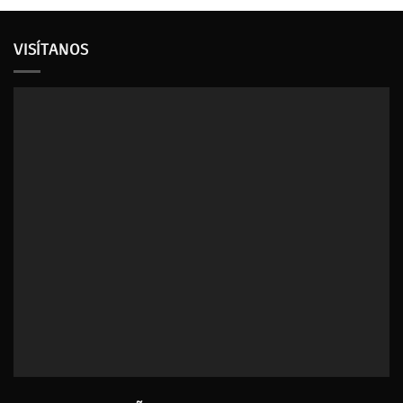
VISÍTANOS