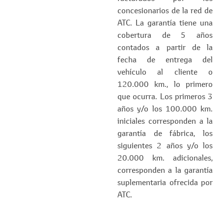
concesionarios de la red de
ATC. La garantía tiene una
cobertura de 5 años
contados a partir de la
fecha de entrega del
vehículo al cliente o
120.000 km., lo primero
que ocurra. Los primeros 3
años y/o los 100.000 km.
iniciales corresponden a la
garantía de fábrica, los
siguientes 2 años y/o los
20.000 km. adicionales,
corresponden a la garantía
suplementaria ofrecida por
ATC.