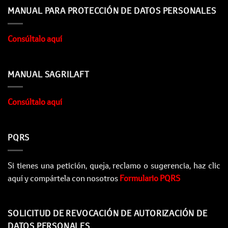
MANUAL PARA PROTECCIÓN DE DATOS PERSONALES
Consúltalo aquí
MANUAL SAGRILAFT
Consúltalo aquí
PQRS
Si tienes una petición, queja, reclamo o sugerencia, haz clic
aquí y compártela con nosotros
Formulario PQRS
SOLICITUD DE REVOCACIÓN DE AUTORIZACIÓN DE
DATOS PERSONALES