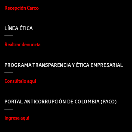
Recepción Carco
LÍNEA ÉTICA
Realizar denuncia
PROGRAMA TRANSPARENCIA Y ÉTICA EMPRESARIAL
Consúltalo aquí
PORTAL ANTICORRUPCIÓN DE COLOMBIA (PACO)
Ingresa aquí