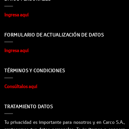
Ingresa aquí
FORMULARIO DE ACTUALIZACIÓN DE DATOS
Ingresa aquí
TÉRMINOS Y CONDICIONES
Consúltalos aquí
TRATAMIENTO DATOS
Tu privacidad es importante para nosotros y en Carco S.A.,