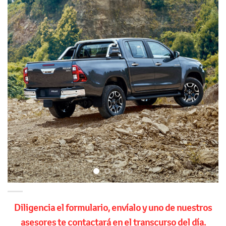
Diligencia el formulario, envíalo y uno de nuestros
asesores te contactará en el transcurso del día.