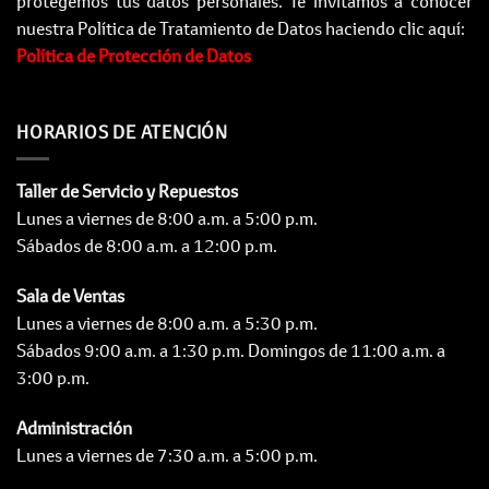
protegemos tus datos personales. Te invitamos a conocer
nuestra Política de Tratamiento de Datos haciendo clic aquí:
Política de Protección de Datos
HORARIOS DE ATENCIÓN
Taller de Servicio y Repuestos
Lunes a viernes de 8:00 a.m. a 5:00 p.m.
Sábados de 8:00 a.m. a 12:00 p.m.
Sala de Ventas
Lunes a viernes de 8:00 a.m. a 5:30 p.m.
Sábados 9:00 a.m. a 1:30 p.m. Domingos de 11:00 a.m. a
3:00 p.m.
Administración
Lunes a viernes de 7:30 a.m. a 5:00 p.m.