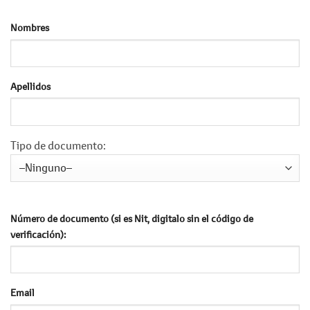
Nombres
Apellidos
Tipo de documento:
Número de documento (si es Nit, digitalo sin el código de
verificación):
Email