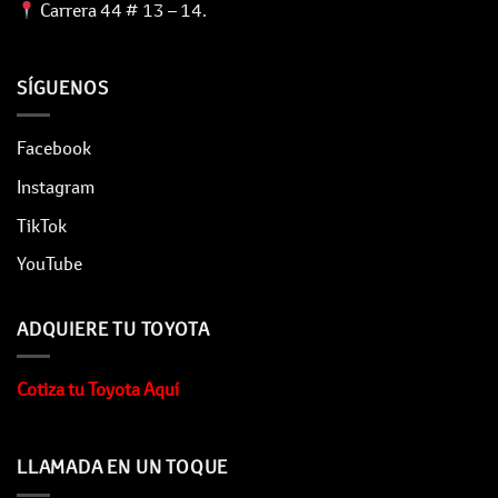
Carrera 44 # 13 – 14.
SÍGUENOS
Facebook
Instagram
TikTok
YouTube
ADQUIERE TU TOYOTA
Cotiza tu Toyota Aquí
LLAMADA EN UN TOQUE