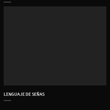
LENGUAJE DE SEÑAS