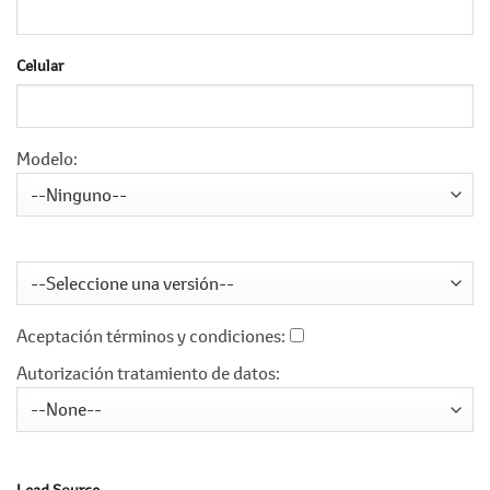
Celular
Modelo:
Aceptación términos y condiciones:
Autorización tratamiento de datos:
Lead Source