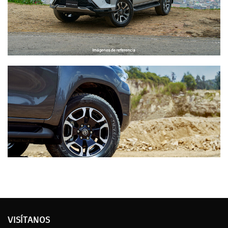
VISÍTANOS