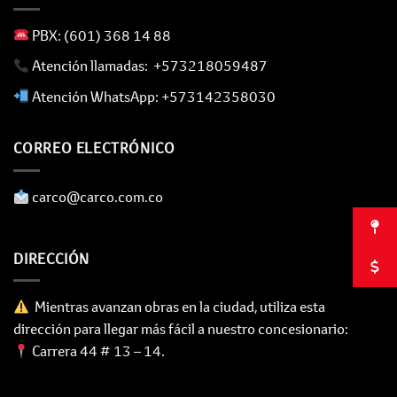
​ PBX: (601) 368 14 88
​ Atención llamadas: +573218059487
​ Atención WhatsApp: +573142358030
CORREO ELECTRÓNICO
​ carco@carco.com.co
DIRECCIÓN
Mientras avanzan obras en la ciudad, utiliza esta
dirección para llegar más fácil a nuestro concesionario:
Carrera 44 # 13 – 14.