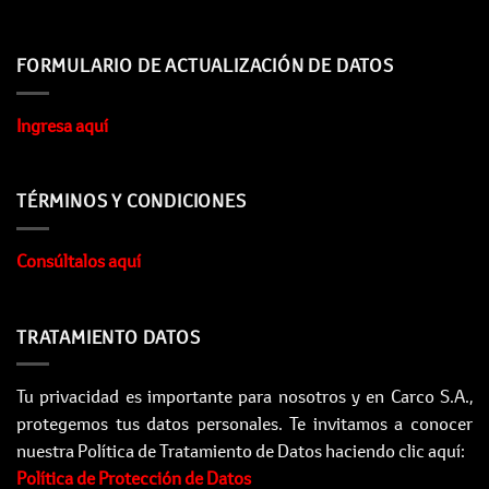
FORMULARIO DE ACTUALIZACIÓN DE DATOS
Ingresa aquí
TÉRMINOS Y CONDICIONES
Consúltalos aquí
TRATAMIENTO DATOS
Tu privacidad es importante para nosotros y en Carco S.A.,
protegemos tus datos personales. Te invitamos a conocer
nuestra Política de Tratamiento de Datos haciendo clic aquí:
Política de Protección de Datos