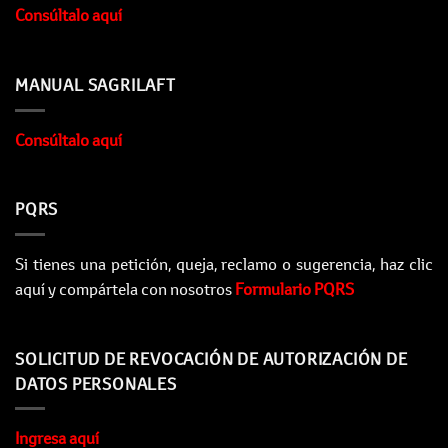
Consúltalo aquí
MANUAL SAGRILAFT
Consúltalo aquí
PQRS
Si tienes una petición, queja, reclamo o sugerencia, haz clic
aquí y compártela con nosotros
Formulario PQRS
SOLICITUD DE REVOCACIÓN DE AUTORIZACIÓN DE
DATOS PERSONALES
Ingresa aquí