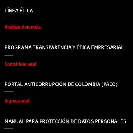
LÍNEA ÉTICA
Realizar denuncia
PROGRAMA TRANSPARENCIA Y ÉTICA EMPRESARIAL
Consúltalo aquí
PORTAL ANTICORRUPCIÓN DE COLOMBIA (PACO)
Ingresa aquí
MANUAL PARA PROTECCIÓN DE DATOS PERSONALES