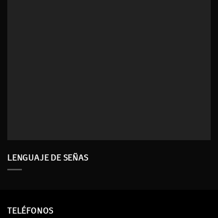
LENGUAJE DE SEÑAS
TELÉFONOS