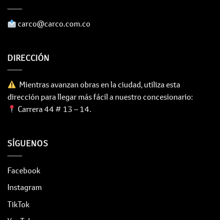
​ carco@carco.com.co
DIRECCIÓN
Mientras avanzan obras en la ciudad, utiliza esta
dirección para llegar más fácil a nuestro concesionario:
Carrera 44 # 13 – 14.
SÍGUENOS
Facebook
Instagram
TikTok