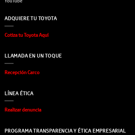
YouTube
ADQUIERE TU TOYOTA
Cotiza tu Toyota Aquí
LLAMADA EN UN TOQUE
Recepción Carco
LÍNEA ÉTICA
Realizar denuncia
PROGRAMA TRANSPARENCIA Y ÉTICA EMPRESARIAL