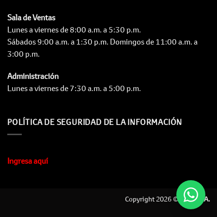
Sala de Ventas
Lunes a viernes de 8:00 a.m. a 5:30 p.m.
Sábados 9:00 a.m. a 1:30 p.m. Domingos de 11:00 a.m. a
3:00 p.m.
Administración
Lunes a viernes de 7:30 a.m. a 5:00 p.m.
POLÍTICA DE SEGURIDAD DE LA INFORMACIÓN
Ingresa aquí
Copyright 2026 ©
Carco S.A.