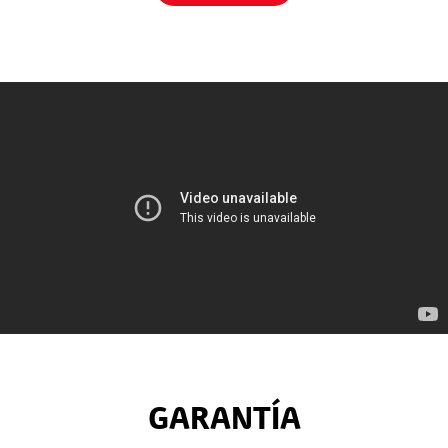
GARANTÍA