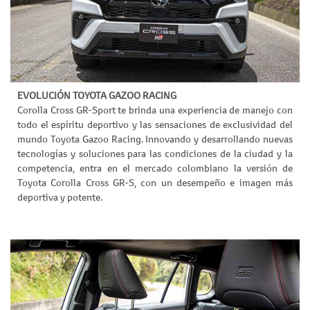
EVOLUCIÓN TOYOTA GAZOO RACING
Corolla Cross GR-Sport te brinda una experiencia de manejo con
todo el espíritu deportivo y las sensaciones de exclusividad del
mundo Toyota Gazoo Racing. Innovando y desarrollando nuevas
tecnologías y soluciones para las condiciones de la ciudad y la
competencia, entra en el mercado colombiano la versión de
Toyota Corolla Cross GR-S, con un desempeño e imagen más
deportiva y potente.