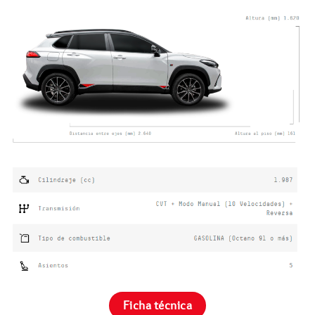
Ficha técnica