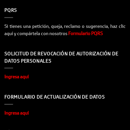
PQRS
Si tienes una petición, queja, reclamo o sugerencia, haz clic
aquí y compártela con nosotros
Formulario PQRS
SOLICITUD DE REVOCACIÓN DE AUTORIZACIÓN DE
DATOS PERSONALES
Ingresa aquí
FORMULARIO DE ACTUALIZACIÓN DE DATOS
Ingresa aquí