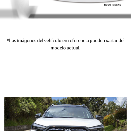
ROJO NEGRO
*Las imágenes del vehículo en referencia pueden variar del
modelo actual.