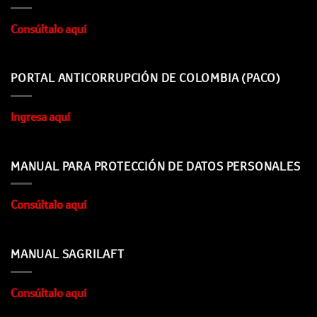
Consúltalo aquí
PORTAL ANTICORRUPCIÓN DE COLOMBIA (PACO)
Ingresa aquí
MANUAL PARA PROTECCIÓN DE DATOS PERSONALES
Consúltalo aquí
MANUAL SAGRILAFT
Consúltalo aquí