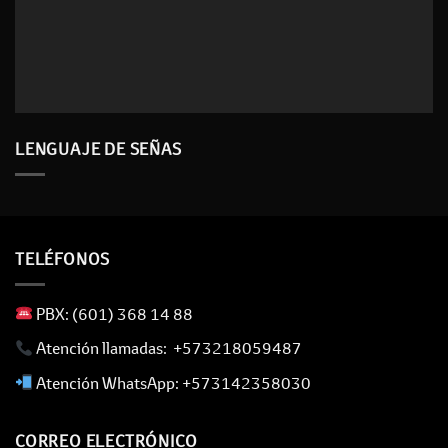
LENGUAJE DE SEÑAS
TELÉFONOS
​ PBX: (601) 368 14 88
​ Atención llamadas: +573218059487
​ Atención WhatsApp: +573142358030
CORREO ELECTRÓNICO