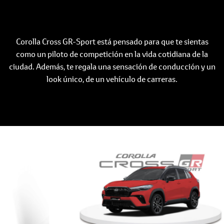
Corolla Cross GR-Sport está pensado para que te sientas
como un piloto de competición en la vida cotidiana de la
ciudad. Además, te regala una sensación de conducción y un
look único, de un vehículo de carreras.