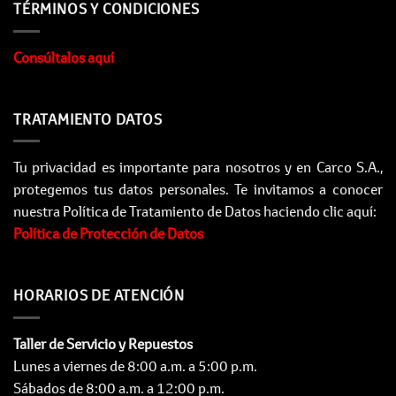
TÉRMINOS Y CONDICIONES
Consúltalos aquí
TRATAMIENTO DATOS
Tu privacidad es importante para nosotros y en Carco S.A.,
protegemos tus datos personales. Te invitamos a conocer
nuestra Política de Tratamiento de Datos haciendo clic aquí:
Política de Protección de Datos
HORARIOS DE ATENCIÓN
Taller de Servicio y Repuestos
Lunes a viernes de 8:00 a.m. a 5:00 p.m.
Sábados de 8:00 a.m. a 12:00 p.m.