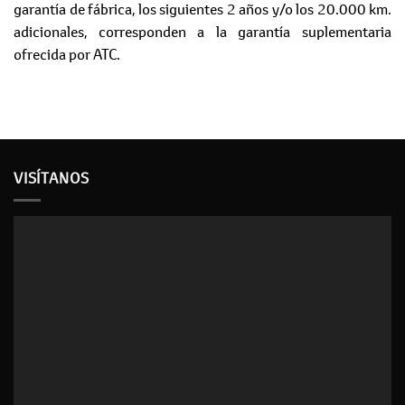
garantía de fábrica, los siguientes 2 años y/o los 20.000 km.
adicionales, corresponden a la garantía suplementaria
ofrecida por ATC.
VISÍTANOS