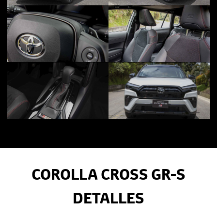
COROLLA CROSS GR-S
DETALLES