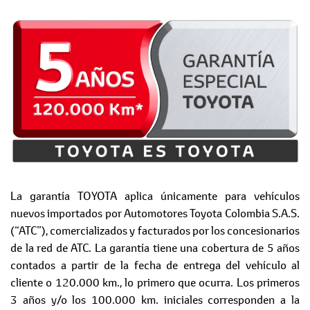
La garantía TOYOTA aplica únicamente para vehículos
nuevos importados por Automotores Toyota Colombia S.A.S.
(“ATC”), comercializados y facturados por los concesionarios
de la red de ATC. La garantía tiene una cobertura de 5 años
contados a partir de la fecha de entrega del vehículo al
cliente o 120.000 km., lo primero que ocurra. Los primeros
3 años y/o los 100.000 km. iniciales corresponden a la