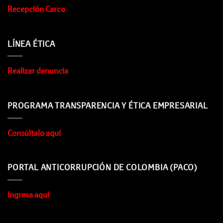
Recepción Carco
LÍNEA ÉTICA
Realizar denuncia
PROGRAMA TRANSPARENCIA Y ÉTICA EMPRESARIAL
Consúltalo aquí
PORTAL ANTICORRUPCIÓN DE COLOMBIA (PACO)
Ingresa aquí