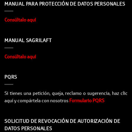
MANUAL PARA PROTECCIÓN DE DATOS PERSONALES
Consúltalo aquí
MANUAL SAGRILAFT
Consúltalo aquí
PQRS
Si tienes una petición, queja, reclamo o sugerencia, haz clic
aquí y compártela con nosotros
Formulario PQRS
SOLICITUD DE REVOCACIÓN DE AUTORIZACIÓN DE
DATOS PERSONALES