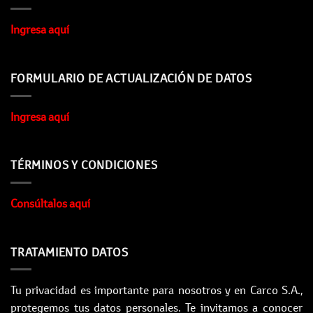
Ingresa aquí
FORMULARIO DE ACTUALIZACIÓN DE DATOS
Ingresa aquí
TÉRMINOS Y CONDICIONES
Consúltalos aquí
TRATAMIENTO DATOS
Tu privacidad es importante para nosotros y en Carco S.A.,
protegemos tus datos personales. Te invitamos a conocer