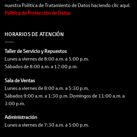
nuestra Política de Tratamiento de Datos haciendo clic aquí:
Política de Protección de Datos
HORARIOS DE ATENCIÓN
Taller de Servicio y Repuestos
Lunes a viernes de 8:00 a.m. a 5:00 p.m.
Sábados de 8:00 a.m. a 12:00 p.m.
Sala de Ventas
Lunes a viernes de 8:00 a.m. a 5:30 p.m.
Sábados 9:00 a.m. a 1:30 p.m. Domingos de 11:00 a.m. a
3:00 p.m.
Administración
Lunes a viernes de 7:30 a.m. a 5:00 p.m.