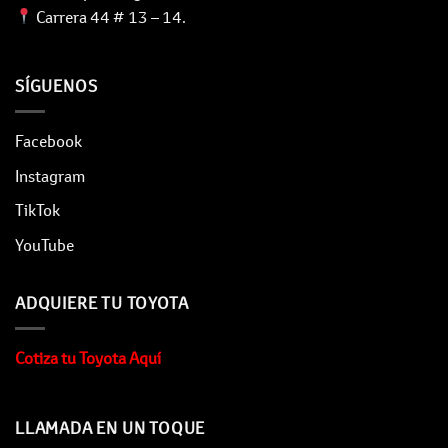
Carrera 44 # 13 – 14.
SÍGUENOS
Facebook
Instagram
TikTok
YouTube
ADQUIERE TU TOYOTA
Cotiza tu Toyota Aquí
LLAMADA EN UN TOQUE