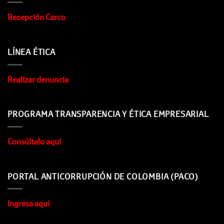
Recepción Carco
LÍNEA ÉTICA
Realizar denuncia
PROGRAMA TRANSPARENCIA Y ÉTICA EMPRESARIAL
Consúltalo aquí
PORTAL ANTICORRUPCIÓN DE COLOMBIA (PACO)
Ingresa aquí