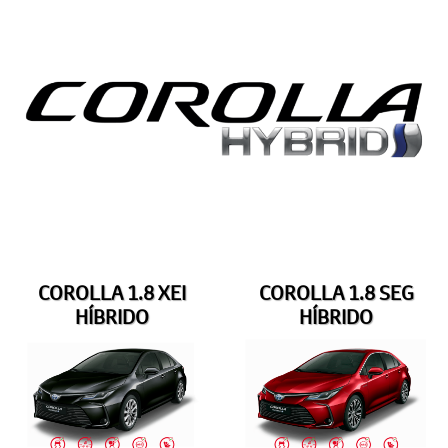
COROLLA 1.8 XEI
COROLLA 1.8 SEG
HÍBRIDO
HÍBRIDO