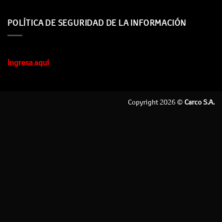
POLÍTICA DE SEGURIDAD DE LA INFORMACIÓN
Ingresa aquí
Copyright 2026 ©
Carco S.A.