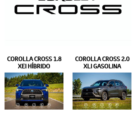
COROLLA CROSS 1.8
COROLLA CROSS 2.0
XEI HÍBRIDO
XLI GASOLINA