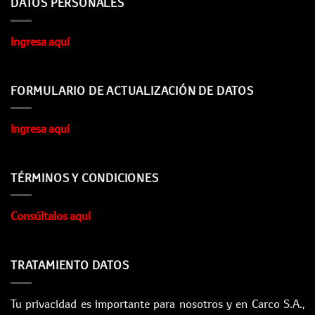
DATOS PERSONALES
Ingresa aquí
FORMULARIO DE ACTUALIZACIÓN DE DATOS
Ingresa aquí
TÉRMINOS Y CONDICIONES
Consúltalos aquí
TRATAMIENTO DATOS
Tu privacidad es importante para nosotros y en Carco S.A.,