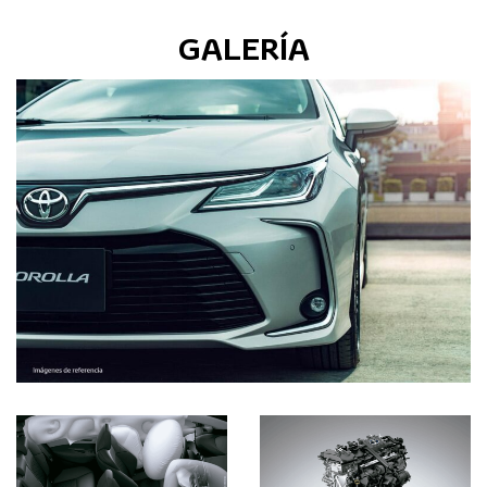
GALERÍA