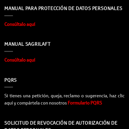
MANUAL PARA PROTECCIÓN DE DATOS PERSONALES
Consúltalo aquí
MANUAL SAGRILAFT
Consúltalo aquí
PQRS
Si tienes una petición, queja, reclamo o sugerencia, haz clic
aquí y compártela con nosotros
Formulario PQRS
SOLICITUD DE REVOCACIÓN DE AUTORIZACIÓN DE