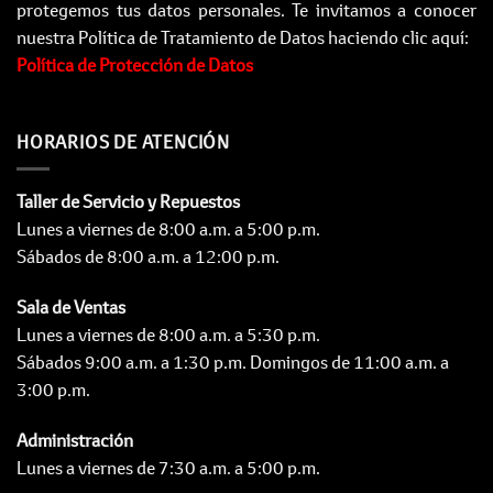
protegemos tus datos personales. Te invitamos a conocer
nuestra Política de Tratamiento de Datos haciendo clic aquí:
Política de Protección de Datos
HORARIOS DE ATENCIÓN
Taller de Servicio y Repuestos
Lunes a viernes de 8:00 a.m. a 5:00 p.m.
Sábados de 8:00 a.m. a 12:00 p.m.
Sala de Ventas
Lunes a viernes de 8:00 a.m. a 5:30 p.m.
Sábados 9:00 a.m. a 1:30 p.m. Domingos de 11:00 a.m. a
3:00 p.m.
Administración
Lunes a viernes de 7:30 a.m. a 5:00 p.m.