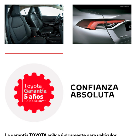
La garantía TOYOTA aplica únicamente para vehículos