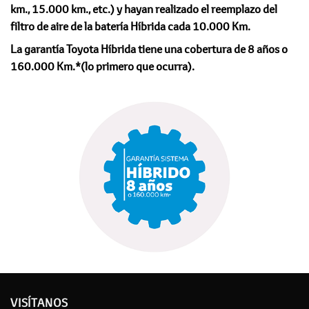
km., 15.000 km., etc.) y hayan realizado el reemplazo del
filtro de aire de la batería Híbrida cada 10.000 Km.
La garantía Toyota Híbrida tiene una cobertura de 8 años o
160.000 Km.*(lo primero que ocurra).
VISÍTANOS