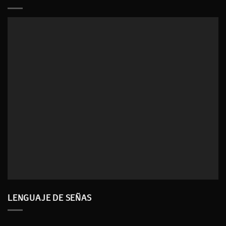
LENGUAJE DE SEÑAS