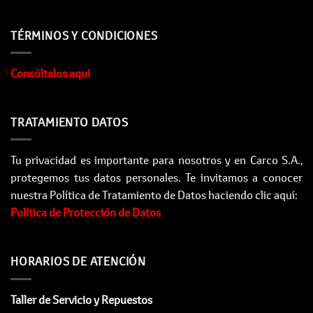
TÉRMINOS Y CONDICIONES
Consúltalos aquí
TRATAMIENTO DATOS
Tu privacidad es importante para nosotros y en Carco S.A.,
protegemos tus datos personales. Te invitamos a conocer
nuestra Política de Tratamiento de Datos haciendo clic aquí:
Política de Protección de Datos
HORARIOS DE ATENCIÓN
Taller de Servicio y Repuestos