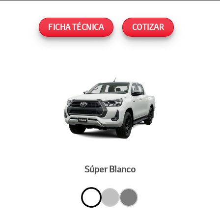
FICHA TÉCNICA
COTIZAR
Súper Blanco