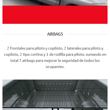
AIRBAGS
2 frontales para piloto y copiloto, 2 laterales para piloto y
copiloto, 2 tipo cortina y 1 de rodilla para piloto, sumando en
total 7 airbags para mejorar la seguridad de todos los
ocupantes.