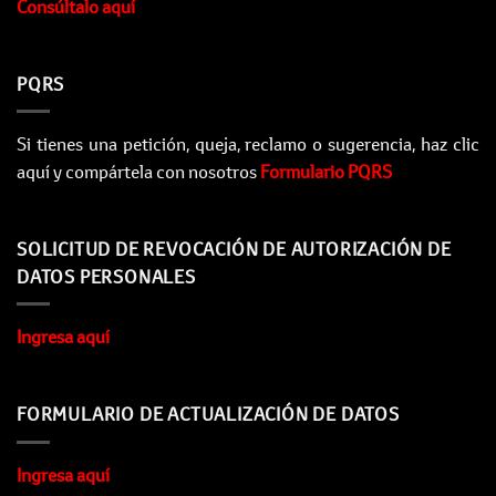
Consúltalo aquí
PQRS
Si tienes una petición, queja, reclamo o sugerencia, haz clic
aquí y compártela con nosotros
Formulario PQRS
SOLICITUD DE REVOCACIÓN DE AUTORIZACIÓN DE
DATOS PERSONALES
Ingresa aquí
FORMULARIO DE ACTUALIZACIÓN DE DATOS
Ingresa aquí