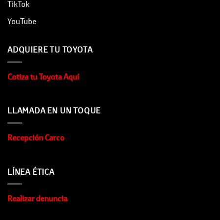
TikTok
YouTube
ADQUIERE TU TOYOTA
Cotiza tu Toyota Aquí
LLAMADA EN UN TOQUE
Recepción Carco
LÍNEA ÉTICA
Realizar denuncia