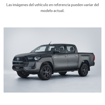
Las imágenes del vehículo en referencia pueden variar del
modelo actual.