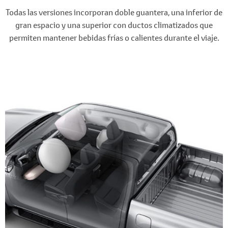
Todas las versiones incorporan doble guantera, una inferior de
gran espacio y una superior con ductos climatizados que
permiten mantener bebidas frías o calientes durante el viaje.