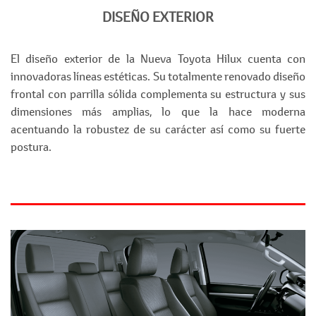
DISEÑO EXTERIOR
El diseño exterior de la Nueva Toyota Hilux cuenta con
innovadoras líneas estéticas. Su totalmente renovado diseño
frontal con parrilla sólida complementa su estructura y sus
dimensiones más amplias, lo que la hace moderna
acentuando la robustez de su carácter así como su fuerte
postura.