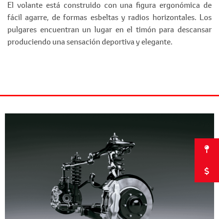
El volante está construido con una figura ergonómica de
fácil agarre, de formas esbeltas y radios horizontales. Los
pulgares encuentran un lugar en el timón para descansar
produciendo una sensación deportiva y elegante.