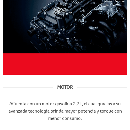
MOTOR
ACuenta con un motor gasolina 2,7L, el cual gracias a su
avanzada tecnología brinda mayor potencia y torque con
menor consumo.