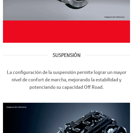
SUSPENSIÓN
La configuración de la suspensión permite lograr un mayor
nivel de confort de marcha, mejorando la estabilidad y
potenciando su capacidad Off Road.