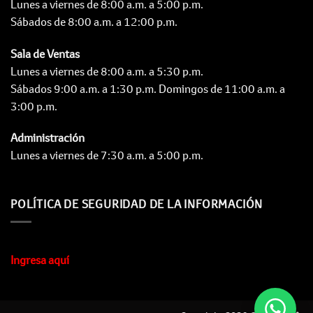
Lunes a viernes de 8:00 a.m. a 5:00 p.m.
Sábados de 8:00 a.m. a 12:00 p.m.
Sala de Ventas
Lunes a viernes de 8:00 a.m. a 5:30 p.m.
Sábados 9:00 a.m. a 1:30 p.m. Domingos de 11:00 a.m. a
3:00 p.m.
Administración
Lunes a viernes de 7:30 a.m. a 5:00 p.m.
POLÍTICA DE SEGURIDAD DE LA INFORMACIÓN
Ingresa aquí