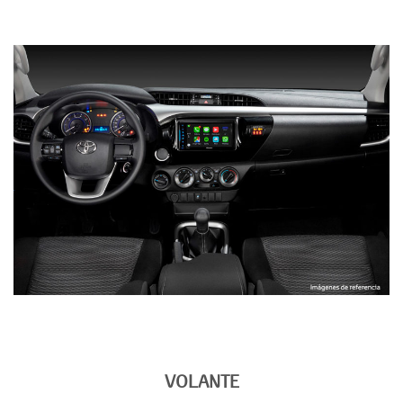
VOLANTE