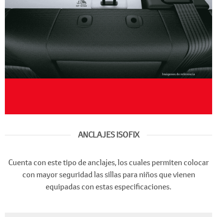
ANCLAJES ISOFIX
Cuenta con este tipo de anclajes, los cuales permiten colocar
con mayor seguridad las sillas para niños que vienen
equipadas con estas especificaciones.