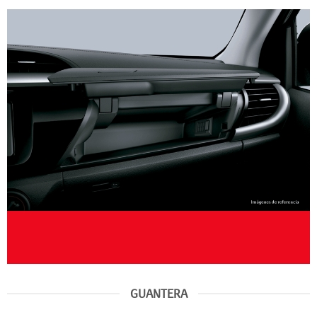
GUANTERA