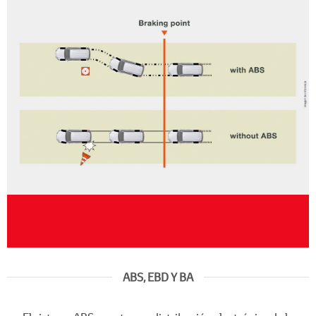
ABS, EBD Y BA