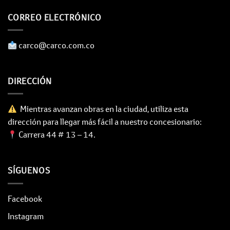
CORREO ELECTRÓNICO
​ carco@carco.com.co
DIRECCIÓN
Mientras avanzan obras en la ciudad, utiliza esta
dirección para llegar más fácil a nuestro concesionario:
Carrera 44 # 13 – 14.
SÍGUENOS
Facebook
Instagram