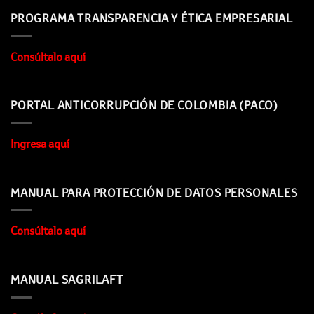
PROGRAMA TRANSPARENCIA Y ÉTICA EMPRESARIAL
Consúltalo aquí
PORTAL ANTICORRUPCIÓN DE COLOMBIA (PACO)
Ingresa aquí
MANUAL PARA PROTECCIÓN DE DATOS PERSONALES
Consúltalo aquí
MANUAL SAGRILAFT