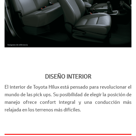
DISEÑO INTERIOR
El interior de Toyota Hilux está pensado para revolucionar el
mundo de las pick ups. Su posibilidad de elegir la posición de
manejo ofrece confort integral y una conducción más
relajada en los terrenos más difíciles.