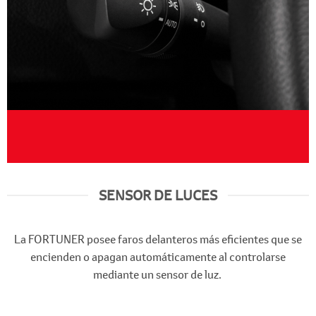
SENSOR DE LUCES
La FORTUNER posee faros delanteros más eficientes que se
encienden o apagan automáticamente al controlarse
mediante un sensor de luz.