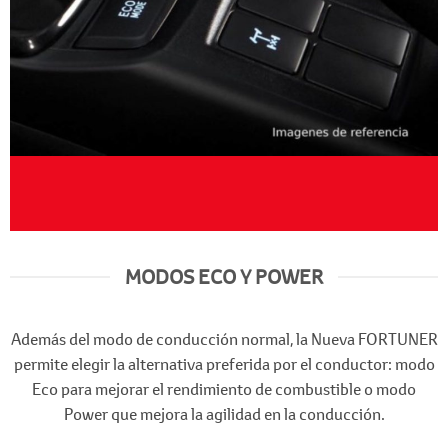
MODOS ECO Y POWER
Además del modo de conducción normal, la Nueva FORTUNER
permite elegir la alternativa preferida por el conductor: modo
Eco para mejorar el rendimiento de combustible o modo
Power que mejora la agilidad en la conducción.