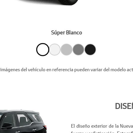
Súper Blanco
 imágenes del vehículo en referencia pueden variar del modelo act
DISE
El diseño exterior de la Nue