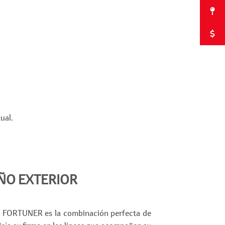
ual.
ÑO EXTERIOR
va FORTUNER es la combinación perfecta de