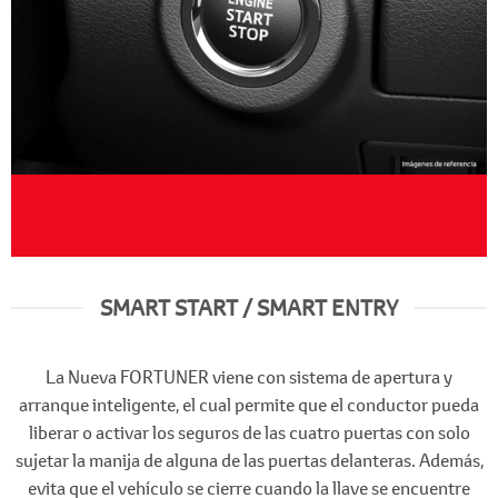
SMART START / SMART ENTRY
La Nueva FORTUNER viene con sistema de apertura y
arranque inteligente, el cual permite que el conductor pueda
liberar o activar los seguros de las cuatro puertas con solo
sujetar la manija de alguna de las puertas delanteras. Además,
evita que el vehículo se cierre cuando la llave se encuentre